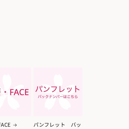
ACE
パンフレット バッ