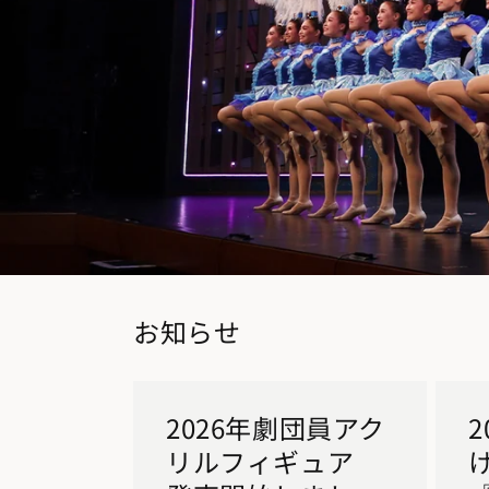
お知らせ
2026年劇団員アク
リルフィギュア