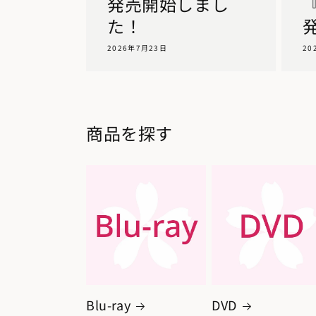
発売開始しまし
『
た！
2026年7月23日
20
商品を探す
Blu-ray
DVD