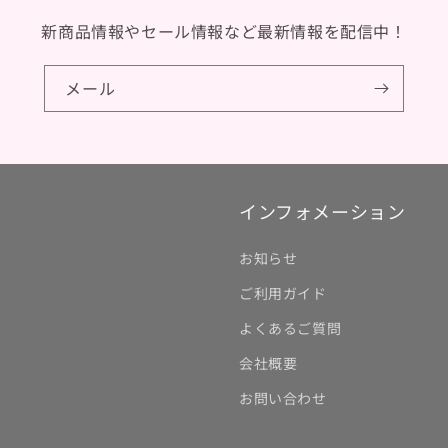
新商品情報やセール情報など最新情報を配信中！
メール
インフォメーション
お知らせ
ご利用ガイド
よくあるご質問
会社概要
お問い合わせ