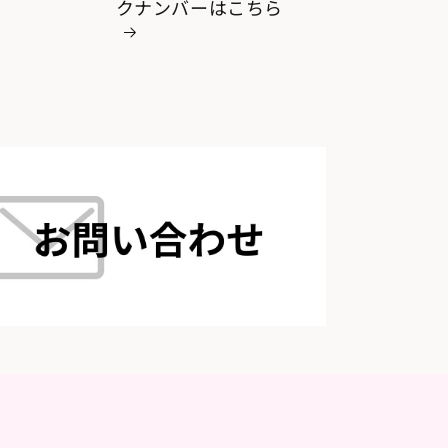
クナンバーはこちら