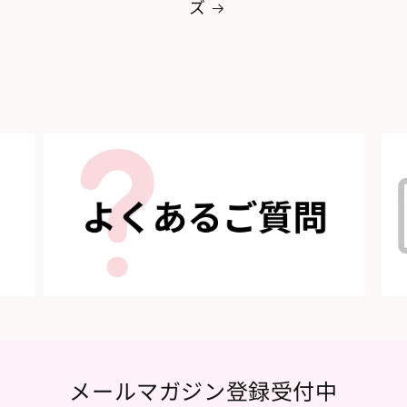
ズ
メールマガジン登録受付中