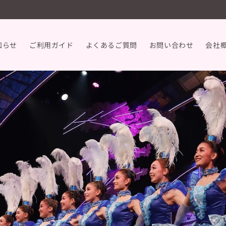
知らせ
ご利用ガイド
よくあるご質問
お問い合わせ
会社